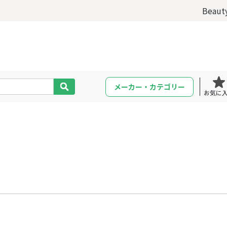
Beaut
メーカー・カテゴリー
お気に