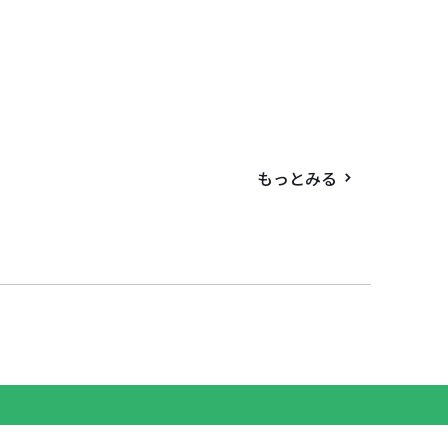
もっとみる