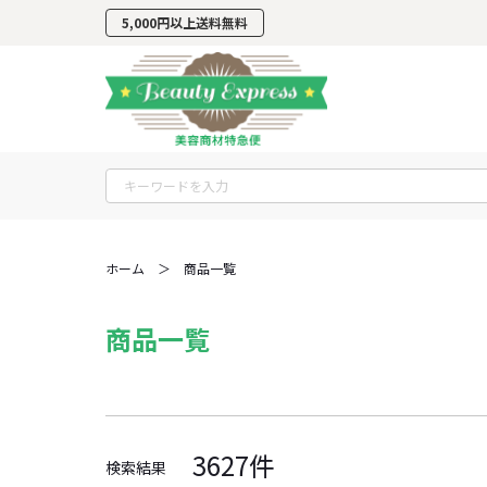
5,000円以上
送料無料
ホーム
＞
商品一覧
商品一覧
3627件
検索結果