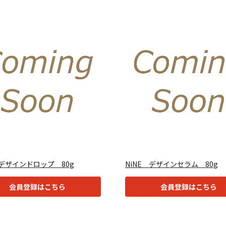
 デザインドロップ 80g
NiNE デザインセラム 80g
会員登録はこちら
会員登録はこちら