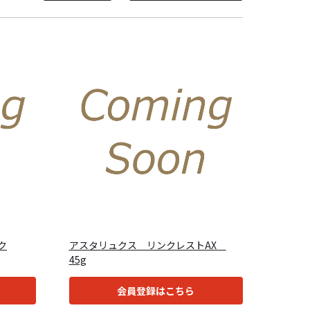
ク
アスタリュクス リンクレストAX
45g
会員登録はこちら