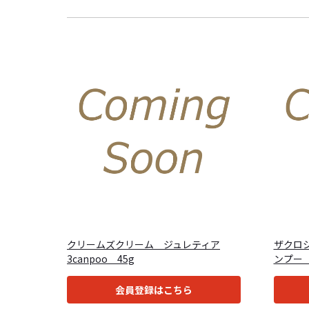
クリームズクリーム ジュレティア
ザクロ
3canpoo 45g
ンプー 
会員登録はこちら