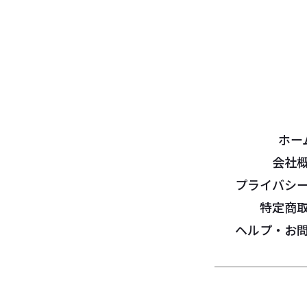
ホー
会社
プライバシ
特定商
ヘルプ・お