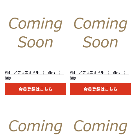
PM アプリエミドル ( BE-7 )
PM アプリエミドル ( BE-5 )
80g
80g
会員登録はこちら
会員登録はこちら