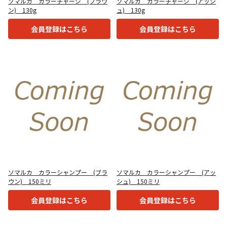
ソマルカ カラーチャージ (ブラウ
ソマルカ カラーチャージ (アッシ
ン) 130g
ュ) 130g
会員登録はこちら
会員登録はこちら
ソマルカ カラーシャンプー (ブラ
ソマルカ カラーシャンプー (アッ
ウン) 150ミリ
シュ) 150ミリ
会員登録はこちら
会員登録はこちら