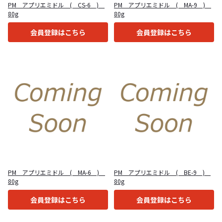
PM アプリエミドル ( CS-6 )
PM アプリエミドル ( MA-9 )
80g
80g
会員登録はこちら
会員登録はこちら
PM アプリエミドル ( MA-6 )
PM アプリエミドル ( BE-9 )
80g
80g
会員登録はこちら
会員登録はこちら