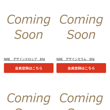
NiNE デザインドロップ 80g
NiNE デザインセラム 80g
会員登録はこちら
会員登録はこちら