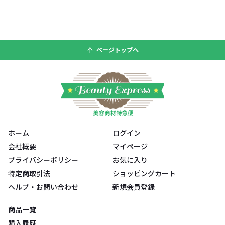
ページトップへ
ホーム
ログイン
会社概要
マイページ
プライバシーポリシー
お気に入り
特定商取引法
ショッピングカート
ヘルプ・お問い合わせ
新規会員登録
商品一覧
購入履歴