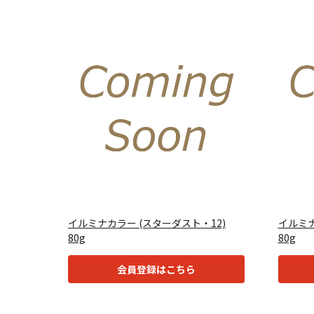
イルミナカラー (スターダスト・12)
イルミナ
80g
80g
会員登録はこちら