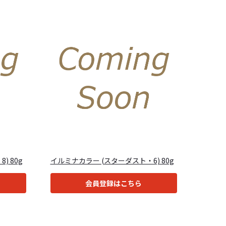
) 80g
イルミナカラー (スターダスト・6) 80g
会員登録はこちら