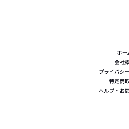
ホー
会社
プライバシ
特定商
ヘルプ・お