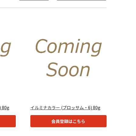
80g
イルミナカラー (ブロッサム・6) 80g
会員登録はこちら