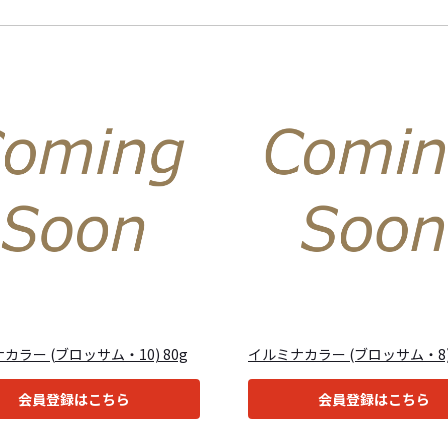
カラー (ブロッサム・10) 80g
イルミナカラー (ブロッサム・8) 
会員登録はこちら
会員登録はこちら