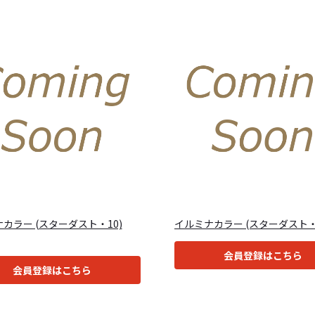
カラー (スターダスト・10)
イルミナカラー (スターダスト・8
会員登録はこちら
会員登録はこちら