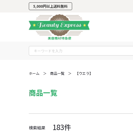
5,000円以上
送料無料
ホーム
＞
商品一覧
＞
【ウエラ】
商品一覧
183件
検索結果