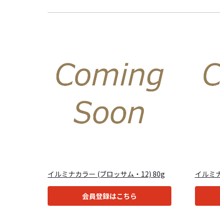
イルミナカラー (ブロッサム・12) 80g
イルミナ
会員登録はこちら