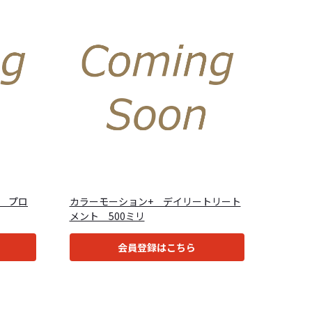
 プロ
カラーモーション+ デイリートリート
メント 500ミリ
会員登録はこちら