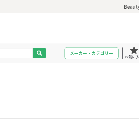
Beaut
メーカー・カテゴリー
お気に