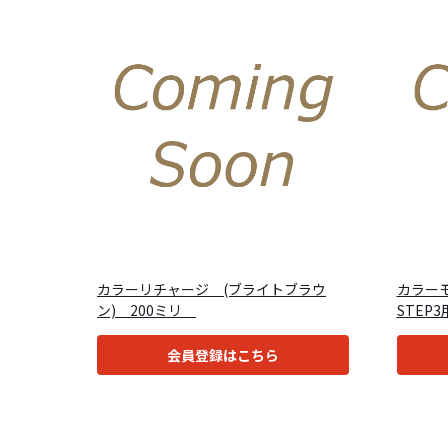
カラーリチャージ (ブライトブラウ
カラー
ン) 200ミリ
STEP
会員登録はこちら