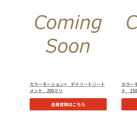
カラーモーション+ デイリートリート
カラー
メント 200ミリ
ト 15
会員登録はこちら