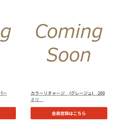
パー
カラーリチャージ (グレージュ) 200
ミリ
会員登録はこちら