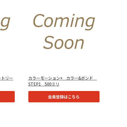
ートリー
カラーモーション+ カラー&ボンド
STEP1 500ミリ
会員登録はこちら