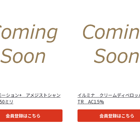
モーション+ アメジストシャン
イルミナ クリームディベロッ
50ミリ
TR AC1.5%
会員登録はこちら
会員登録はこちら