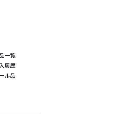
品一覧
入履歴
ール品