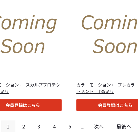
モーション+ スカルププロテク
カラーモーション+ プレカラ
0ミリ
トメント 185ミリ
会員登録はこちら
会員登録はこちら
1
2
3
4
5
...
次へ
最後へ