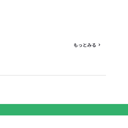
もっとみる