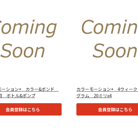
モーション+ カラー&ボンド
カラーモーション+ 4ウィーク
3用 ボトル&ポンプ
グラム 20ミリx4
会員登録はこちら
会員登録はこちら