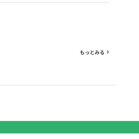
もっとみる