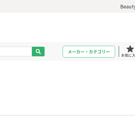
Beaut
メーカー・カテゴリー
お気に