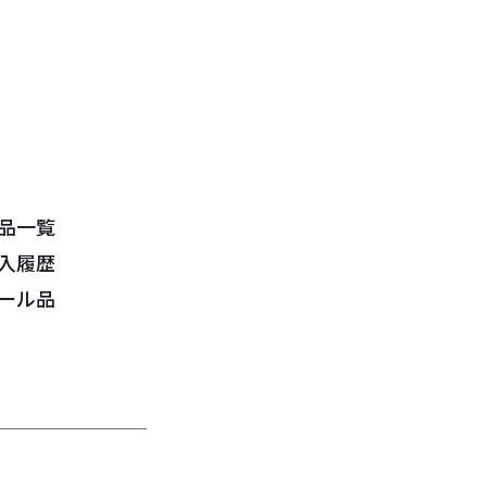
品一覧
入履歴
ール品