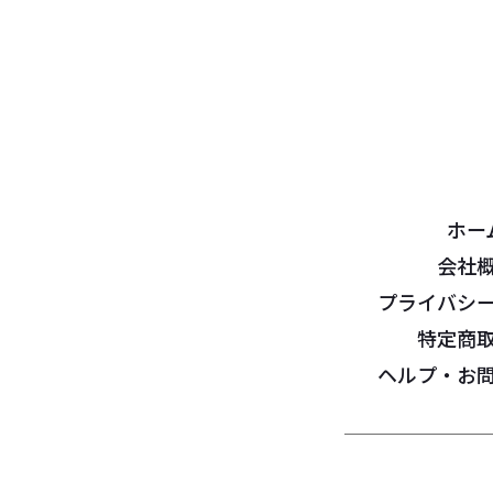
ホー
会社
プライバシ
特定商
ヘルプ・お