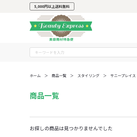
5,000円以上
送料無料
ホーム
＞
商品一覧
＞
スタイリング
＞
サニープレイス
商品一覧
お探しの商品は見つかりませんでした