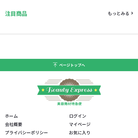
注目商品
もっとみる
ページトップへ
ホーム
ログイン
会社概要
マイページ
プライバシーポリシー
お気に入り