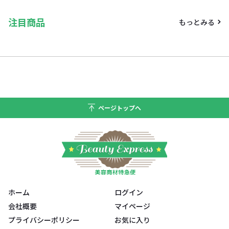
注目商品
もっとみる
ページトップへ
ホーム
ログイン
会社概要
マイページ
プライバシーポリシー
お気に入り